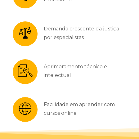
Demanda crescente da justiça
por especialistas
Aprimoramento técnico e
intelectual
Facilidade em aprender com
cursos online