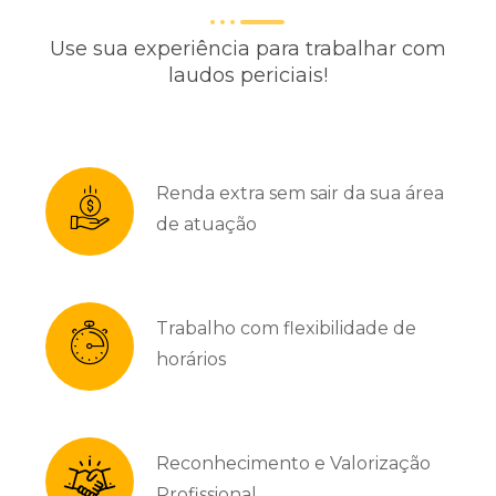
Use sua experiência para trabalhar com
laudos periciais!
Renda extra sem sair da sua área
de atuação
Trabalho com flexibilidade de
horários
Reconhecimento e Valorização
Profissional