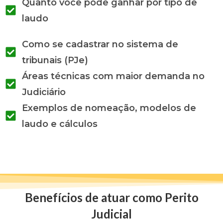
Quanto você pode ganhar por tipo de
laudo
Como se cadastrar no sistema de
tribunais (PJe)
Áreas técnicas com maior demanda no
Judiciário
Exemplos de nomeação, modelos de
laudo e cálculos
Benefícios de atuar como Perito
Judicial