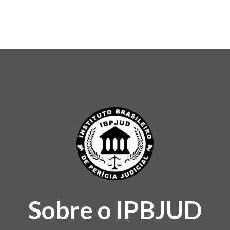
Sobre o IPBJUD