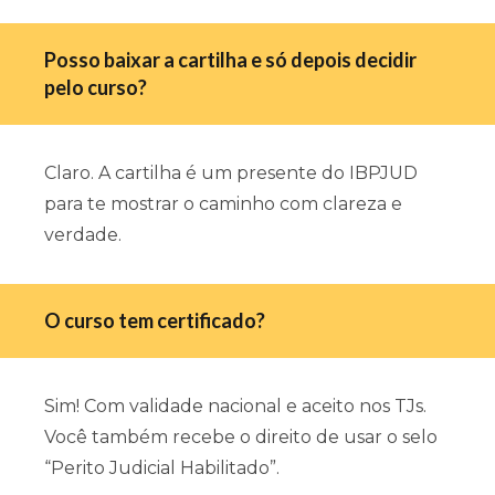
Posso baixar a cartilha e só depois decidir
pelo curso?
Claro. A cartilha é um presente do IBPJUD
para te mostrar o caminho com clareza e
verdade.
O curso tem certificado?
Sim! Com validade nacional e aceito nos TJs.
Você também recebe o direito de usar o selo
“Perito Judicial Habilitado”.