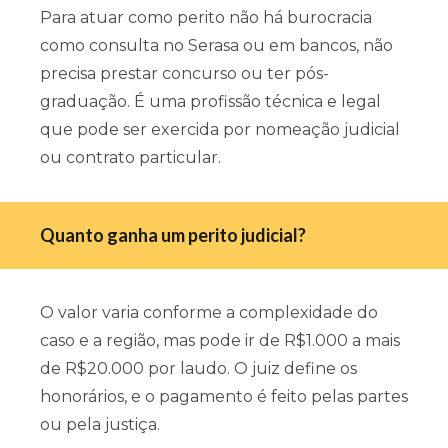
Para atuar como perito não há burocracia
como consulta no Serasa ou em bancos, não
precisa prestar concurso ou ter pós-
graduação. É uma profissão técnica e legal
que pode ser exercida por nomeação judicial
ou contrato particular.
Quanto ganha um perito judicial?
O valor varia conforme a complexidade do
caso e a região, mas pode ir de R$1.000 a mais
de R$20.000 por laudo. O juiz define os
honorários, e o pagamento é feito pelas partes
ou pela justiça.