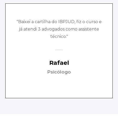
"Baixei a cartilha do IBPJUD, fiz o curso e
já atendi 3 advogados como assistente
técnico."
Rafael
Psicólogo