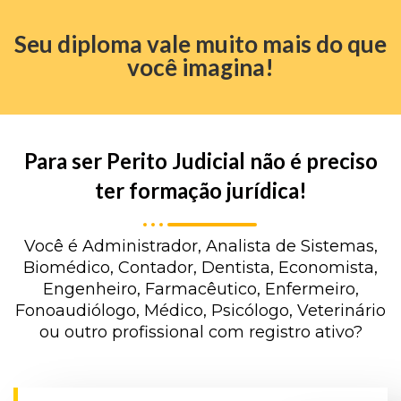
Seu diploma vale muito mais do que
você imagina!
Para ser Perito Judicial não é preciso
ter formação jurídica!
Você é Administrador, Analista de Sistemas,
Biomédico, Contador, Dentista, Economista,
Engenheiro, Farmacêutico, Enfermeiro,
Fonoaudiólogo, Médico, Psicólogo, Veterinário
ou outro profissional com registro ativo?