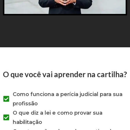
O que você vai aprender na cartilha?
Como funciona a perícia judicial para sua
profissão
O que diz a lei e como provar sua
habilitação