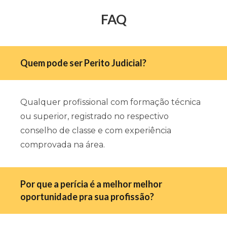
FAQ
Quem pode ser Perito Judicial?
Qualquer profissional com formação técnica
ou superior, registrado no respectivo
conselho de classe e com experiência
comprovada na área.
Por que a perícia é a melhor melhor
oportunidade pra sua profissão?