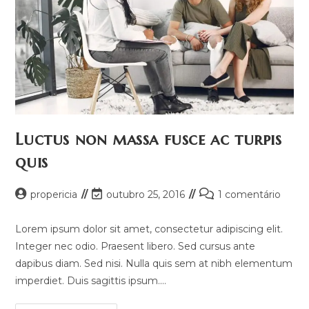
Luctus non massa fusce ac turpis
quis
propericia
outubro 25, 2016
1 comentário
Lorem ipsum dolor sit amet, consectetur adipiscing elit.
Integer nec odio. Praesent libero. Sed cursus ante
dapibus diam. Sed nisi. Nulla quis sem at nibh elementum
imperdiet. Duis sagittis ipsum.…