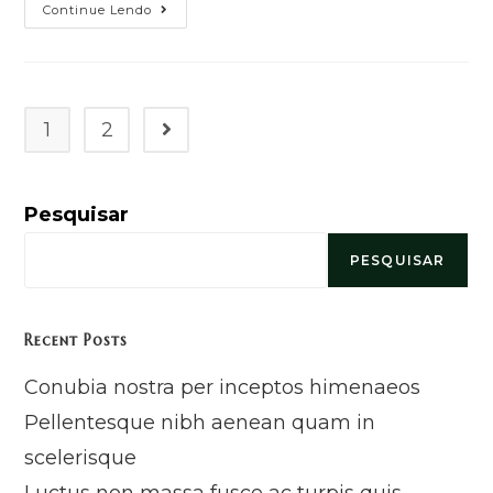
Continue Lendo
1
2
Pesquisar
PESQUISAR
Recent Posts
Conubia nostra per inceptos himenaeos
Pellentesque nibh aenean quam in
scelerisque