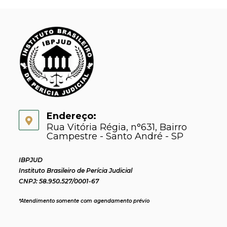
Endereço:
Rua Vitória Régia, n°631, Bairro
Campestre - Santo André - SP
IBPJUD
Instituto Brasileiro de Perícia Judicial
CNPJ: 58.950.527/0001-67
*Atendimento somente com agendamento prévio