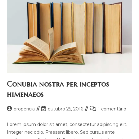
Conubia nostra per inceptos
himenaeos
propericia
outubro 25, 2016
1 comentário
Lorem ipsum dolor sit amet, consectetur adipiscing elit.
Integer nec odio. Praesent libero. Sed cursus ante