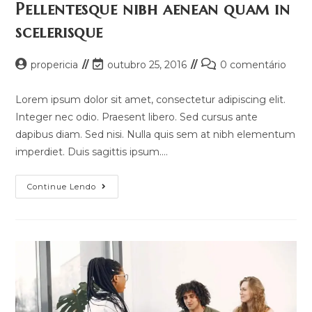
Pellentesque nibh aenean quam in
scelerisque
propericia
outubro 25, 2016
0 comentário
Lorem ipsum dolor sit amet, consectetur adipiscing elit.
Integer nec odio. Praesent libero. Sed cursus ante
dapibus diam. Sed nisi. Nulla quis sem at nibh elementum
imperdiet. Duis sagittis ipsum.…
Continue Lendo