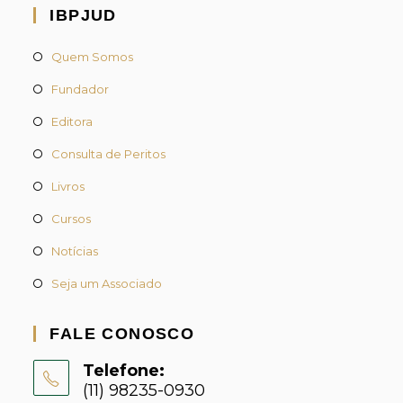
IBPJUD
Quem Somos
Fundador
Editora
Consulta de Peritos
Livros
Cursos
Notícias
Seja um Associado
FALE CONOSCO
Telefone:
(11) 98235-0930