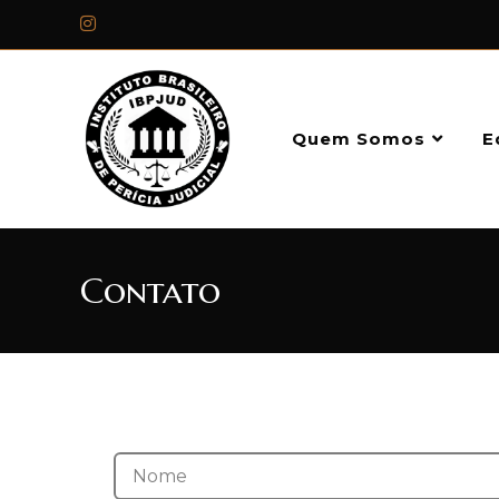
Quem Somos
E
Contato