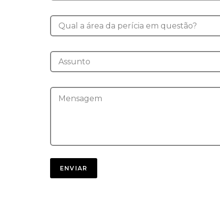
ENVIAR