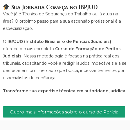
Sua Jornada Começa no IBPJUD
Você já é Técnico de Segurança do Trabalho ou já atua na
área? O próximo passo para a sua ascensão profissional é a
especialização.
O
IBPJUD (Instituto Brasileiro de Perícias Judiciais)
oferece o mais completo
Curso de Formação de Peritos
Judiciais
. Nossa metodologia é focada na prática real dos
tribunais, capacitando você a redigir laudos impecáveis e a se
destacar em um mercado que busca, incessantemente, por
especialistas de confiança.
Transforme sua expertise técnica em autoridade jurídica.
Quero mais informações sobre o curso de Perícia