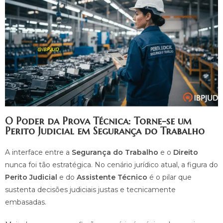
O Poder da Prova Técnica: Torne-se um
Perito Judicial em Segurança do Trabalho
A interface entre a
Segurança do Trabalho
e o
Direito
nunca foi tão estratégica. No cenário jurídico atual, a figura do
Perito Judicial
e do
Assistente Técnico
é o pilar que
sustenta decisões judiciais justas e tecnicamente
embasadas.