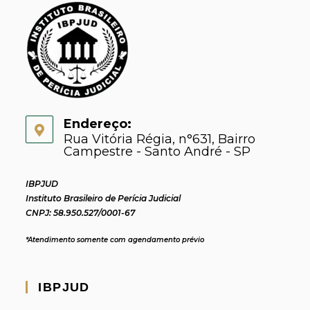
Endereço:
Rua Vitória Régia, n°631, Bairro
Campestre - Santo André - SP
IBPJUD
Instituto Brasileiro de Perícia Judicial
CNPJ: 58.950.527/0001-67
*Atendimento somente com agendamento prévio
IBPJUD