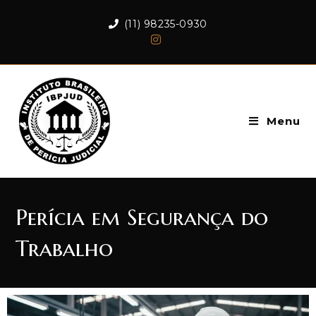
(11) 98235-0930
Menu
Perícia em Segurança do
Trabalho