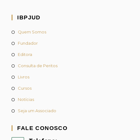
IBPJUD
Quem Somos
Fundador
Editora
Consulta de Peritos
Livros
Cursos
Notícias
Seja um Associado
FALE CONOSCO