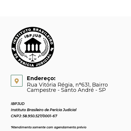
Endereço:
Rua Vitória Régia, n°631, Bairro
Campestre - Santo André - SP
IBPJUD
Instituto Brasileiro de Perícia Judicial
CNPJ: 58.950.527/0001-67
*Atendimento somente com agendamento prévio