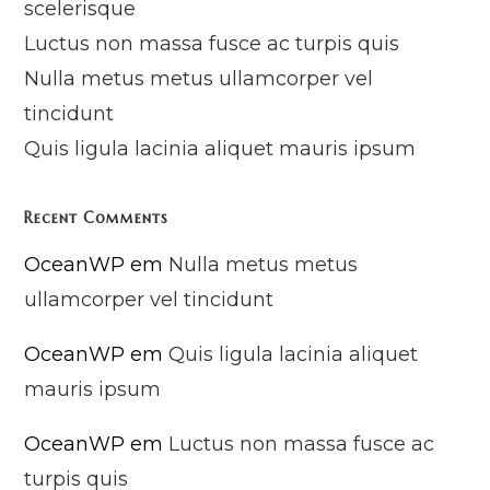
scelerisque
Luctus non massa fusce ac turpis quis
Nulla metus metus ullamcorper vel
tincidunt
Quis ligula lacinia aliquet mauris ipsum
Recent Comments
OceanWP
em
Nulla metus metus
ullamcorper vel tincidunt
OceanWP
em
Quis ligula lacinia aliquet
mauris ipsum
OceanWP
em
Luctus non massa fusce ac
turpis quis