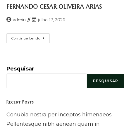
FERNANDO CESAR OLIVEIRA ARIAS
admin
julho 17, 2026
Continue Lendo
Pesquisar
PESQUISAR
Recent Posts
Conubia nostra per inceptos himenaeos
Pellentesque nibh aenean quam in