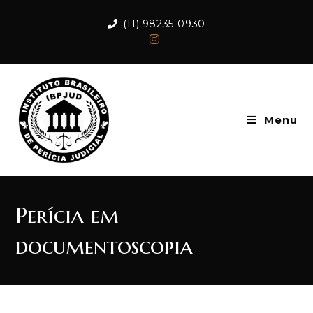
(11) 98235-0930
Menu
Perícia em
documentoscopia